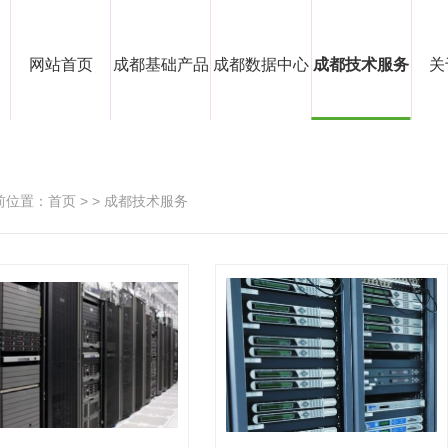
网站首页
成都基础产品
成都数据中心
成都技术服务
关
前位置：
首页
> >
成都技术服务