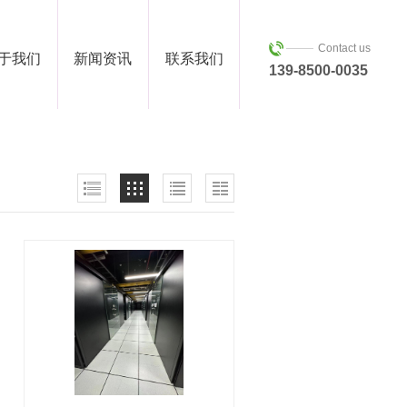
Contact us
于我们
新闻资讯
联系我们
139-8500-0035