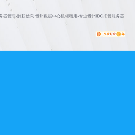
服务器管理-黔耘信息 贵州数据中心机柜租用-专业贵州IDC托管服务器