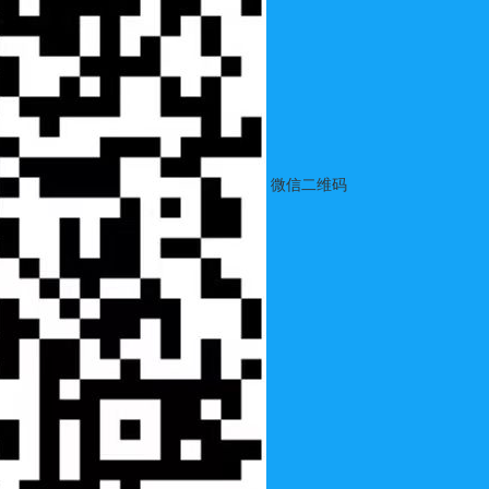
微信二维码