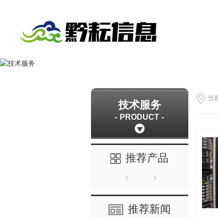
当
技术服务
PRODUCT
推荐产品
推荐新闻