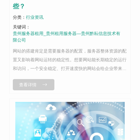
些？
分类：
行业资讯
关键词：
贵州服务器租用_贵州租用服务器—贵州黔耘信息技术有
限公司
网站的搭建肯定是需要服务器的配置，服务器整体资源的配
置又影响着网站运转的稳定性。想要网站能长期稳定的运行
和访问，一个安全稳定、打开速度快的网站会给企业带来很
好的价值和企业形象。而且网站的稳定性也直接关乎到网站
查看详情
的搜索引擎排名。那么影响网站服务...