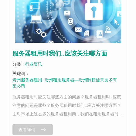
服务器租用时我们..应该关注哪方面
分类：
行业资讯
关键词：
贵州服务器租用_贵州租用服务器—贵州黔耘信息技术有
限公司
服务器租用时应关注哪些方面的问题？服务器租用时..应该
注意的问题是哪些？服务器租用时我们..应该关注哪方面？
面对市场上这么多的服务器租用商，我们在租用服务器时..
应该了解哪方面的事项呢，关于这个问题你是否考虑过，是
查看详情
否也苦恼过？..这篇文章就...