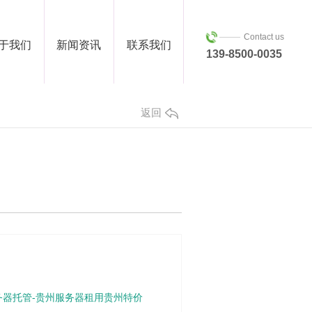
Contact us
于我们
新闻资讯
联系我们
139-8500-0035
返回
务器托管-贵州服务器租用贵州特价