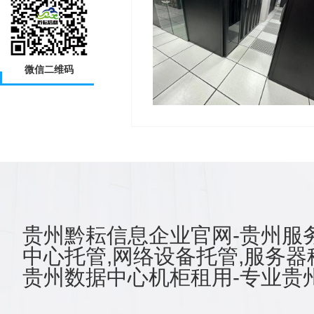
微信二维码
贵州黔耘信息企业官网-贵州服务
中心托管,网络设备托管,服务器
贵州数据中心机柜租用-专业贵州