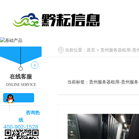
当前位置：
首页
> 贵州服务器租用-
x
在线客服
当前标签：
贵州服务器租用-贵州服务
ONLINE SERVICE
QQ咨
咨询热
询
线
400-902-1528