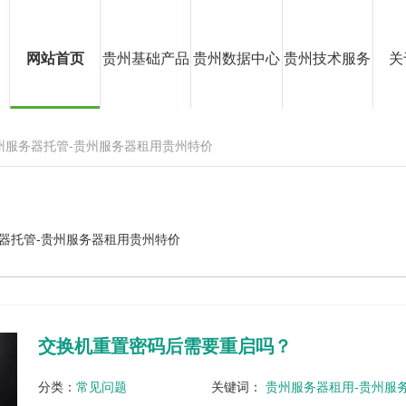
网站首页
贵州基础产品
贵州数据中心
贵州技术服务
关
贵州服务器托管-贵州服务器租用贵州特价
器托管-贵州服务器租用贵州特价
交换机重置密码后需要重启吗？
分类：
常见问题
关键词：
贵州服务器租用-贵州服