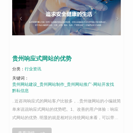
贵州响应式网站的优势
分类：
行业资讯
关键词：
贵州网站建设_贵州网站制作_贵州网站推广-网站开发找
黔耘信息
..近咨询响应式的网站客户比较多，..贵州做网站的小编就简
单来说说响应式网站的优势吧。1、改善的用户体验：响应
式网站的优势..明显的就是相对比传统网站来看，可以带给
用户更好的体验。指示用户体验质量的主要因素是用户在网