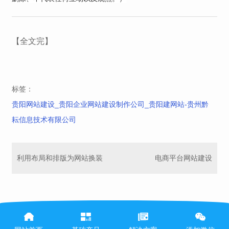
【全文完】
标签：
贵阳网站建设_贵阳企业网站建设制作公司_贵阳建网站-贵州黔
耘信息技术有限公司
利用布局和排版为网站换装
电商平台网站建设