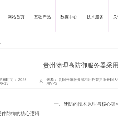
网站首页
基础产品
数据中心
技术服务
关
讯
贵州物理高防御服务器采
发布时间： 2025-
来源： 贵阳开阳服务器租用托管贵阳开阳大
06-13
用VPS
一、硬防的技术原理与核心架
硬件防御的核心逻辑