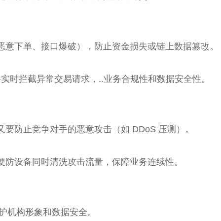
频恶意下单、接口爆破），防止资金损失或链上数据篡改。
备实时拦截异常交易请求，..业务合规性和数据安全性。
要防止竞争对手的恶意攻击（如 DDoS 压测）。
硬防设备同时清洗攻击流量，保障业务连续性。
维护机构形象和数据安全。