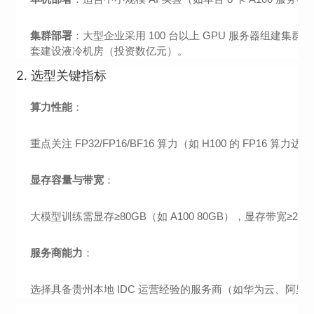
集群部署
：大型企业采用 100 台以上 GPU 服务器组建集群（如贵州
套建设液冷机房（投资数亿元）。
2.
选型关键指标
算力性能
：
重点关注 FP32/FP16/BF16 算力（如 H100 的 FP16 算
显存容量与带宽
：
大模型训练需显存≥80GB（如 A100 80GB），显存带宽≥2
服务商能力
：
选择具备贵州本地 IDC 运营经验的服务商（如华为云、阿里云