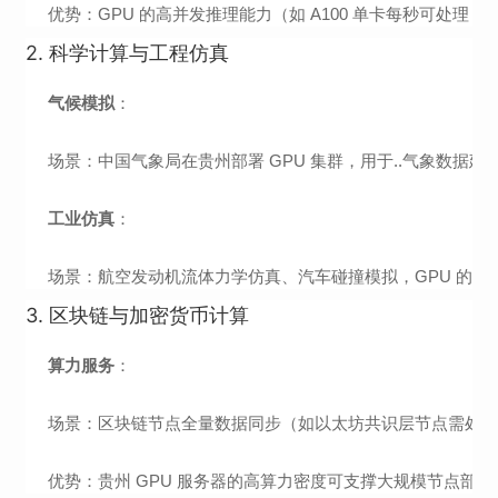
优势：GPU 的高并发推理能力（如 A100 单卡每秒可处理 
2.
科学计算与工程仿真
气候模拟
：
场景：中国气象局在贵州部署 GPU 集群，用于..气象数据建
工业仿真
：
场景：航空发动机流体力学仿真、汽车碰撞模拟，GPU 的
3.
区块链与加密货币计算
算力服务
：
场景：区块链节点全量数据同步（如以太坊共识层节点需处理 1
优势：贵州 GPU 服务器的高算力密度可支撑大规模节点部署