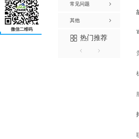
常见问题
其他
微信二维码
热门推荐