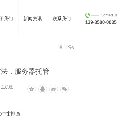
Contact us
于我们
新闻资讯
联系我们
139-8500-0035
返回
方法，服务器托管
贡主机租
针对性排查