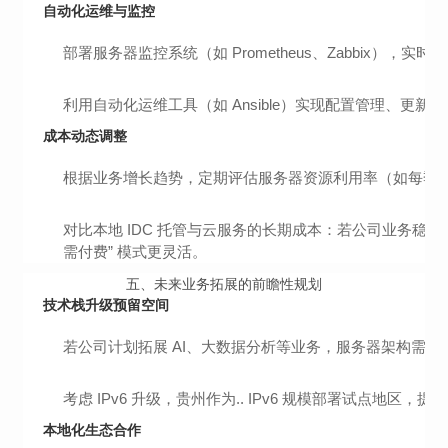
自动化运维与监控
部署服务器监控系统（如 Prometheus、Zabbix）
利用自动化运维工具（如 Ansible）实现配置管理、
成本动态调整
根据业务增长趋势，定期评估服务器资源利用率（如每季度
对比本地 IDC 托管与云服务的长期成本：若公司业务稳
需付费” 模式更灵活。
五、
未来业务拓展的前瞻性规划
技术栈升级预留空间
若公司计划拓展 AI、大数据分析等业务，服务器架构需提前支
考虑 IPv6 升级，贵州作为.. IPv6 规模部署试点地区，
本地化生态合作