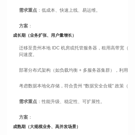
需求重点
：低成本、快速上线、易运维。
方案
：
成长期（业务扩张、用户量增长）
迁移至贵州本地 IDC 机房或托管服务器，租用高带宽（贵州
问速度。
部署分布式架构（如负载均衡 + 多服务器集群），利用贵
考虑数据本地化存储，符合贵州 “数据安全合规” 政策（
需求重点
：性能升级、稳定性、可扩展性。
方案
：
成熟期（大规模业务、高并发场景）