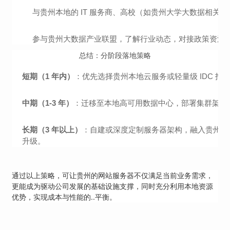
与贵州本地的 IT 服务商、高校（如贵州大学大数据相
参与贵州大数据产业联盟，了解行业动态，对接政策资源，
总结：分阶段落地策略
短期（1 年内）
：优先选择贵州本地云服务或轻量级 IDC 
中期（1-3 年）
：迁移至本地高可用数据中心，部署集群架构，
长期（3 年以上）
：自建或深度定制服务器架构，融入贵州 “
升级。
通过以上策略，可让贵州的网站服务器不仅满足当前业务需求，
更能成为驱动公司发展的基础设施支撑，同时充分利用本地资源
优势，实现成本与性能的..平衡。