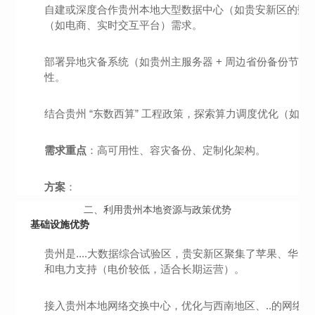
自建或深度合作贵州本地大型数据中心（如贵安新区的数据
（如电商、实时交互平台）需求。
部署异地灾备系统（如贵州主服务器 + 周边省份备份节
性。
结合贵州 “东数西算” 工程政策，探索算力调度优化（如
需求重点
：高可用性、容灾备份、定制化架构。
方案
：
二、
利用贵州本地资源与政策优势
基础设施优势
贵州是....大数据综合试验区，贵安新区聚集了苹果、华为
和电力支持（电价较低，适合长期运营）。
接入贵州本地网络交换中心，优化与西南地区、..的网络