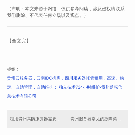
（声明：本文来源于网络，仅供参考阅读，涉及侵权请联系
我们删除、不代表任何立场以及观点。）
【全文完】
标签：
贵州云服务器，云南IDC机房，四川服务器托管租用，高速、稳
定、自助管理，自助维护； 独立技术724小时维护-贵州黔耘信
息技术有限公司
租用贵州高防服务器需要考虑机房吗？站群服务器
贵州服务器常见的故障类型以及排查方法，服务器托管