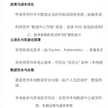
政策与成本优化
申请贵州针对大数据企业的补贴或税收优惠（如服务器托
利用贵州 “数据中心节能” 政策，选择 PUE 值低的绿色
三、
技术架构的灵活性与扩展性设计
云原生与容器化部署
采用容器化技术（如 Docker、Kubernetes），
若使用贵州本地云服务，可结合 “混合云” 架构（本地物理
数据安全与合规
遵循贵州本地数据安全法规（如个人信息保护、数据跨境传
描。
本地备份与异地容灾结合：在贵州本地数据中心做实时备
四、
长期运维与成本管理